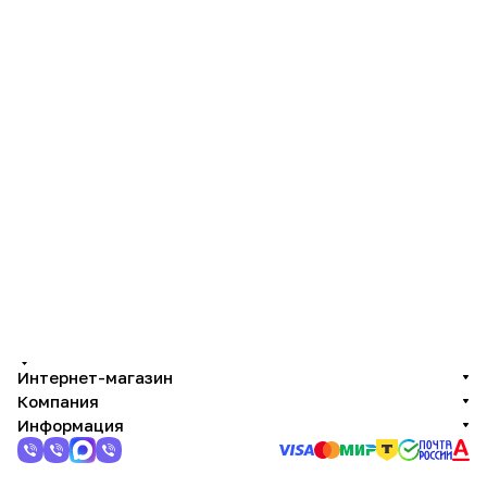
Интернет-магазин
Компания
Информация