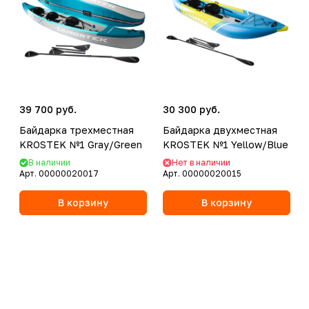
39 700 руб.
30 300 руб.
Байдарка трехместная
Байдарка двухместная
KROSTEK №1 Gray/Green
KROSTEK №1 Yellow/Blue
В наличии
Нет в наличии
Арт.
00000020017
Арт.
00000020015
В корзину
В корзину