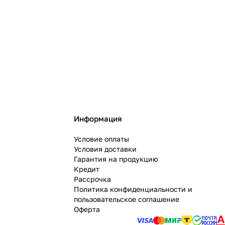
Информация
Условие оплаты
Условия доставки
Гарантия на продукцию
Кредит
Рассрочка
Политика конфиденциальности и
пользовательское соглашение
Оферта