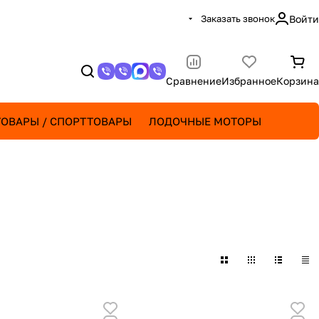
Заказать звонок
Войти
Сравнение
Избранное
Корзина
ОВАРЫ / СПОРТТОВАРЫ
ЛОДОЧНЫЕ МОТОРЫ