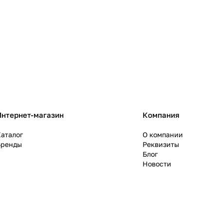
Интернет-магазин
Компания
аталог
О компании
Бренды
Реквизиты
Блог
Новости