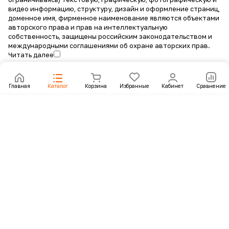
видео информацию, структуру, дизайн и оформление страниц,
доменное имя, фирменное наименование являются объектами
авторского права и прав на интеллектуальную
собственность, защищены российским законодательством и
международными соглашениями об охране авторских прав.
Читать далее
Главная
Каталог
Корзина
Избранные
Кабинет
Сравнение