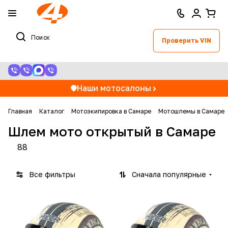
Проверить VIN
Наши мотосалоны
Главная
Каталог
Мотоэкипировка в Самаре
Мотошлемы в Самаре
Шлем мото открытый в Самаре
88
Все фильтры
Сначала популярные