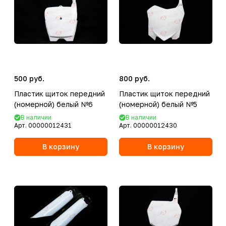
500 руб.
800 руб.
Пластик щиток передний
Пластик щиток передний
(номерной) белый №6
(номерной) белый №5
В наличии
В наличии
Арт.
00000012431
Арт.
00000012430
В корзину
В корзину