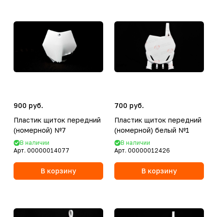
900 руб.
700 руб.
Пластик щиток передний
Пластик щиток передний
(номерной) №7
(номерной) белый №1
В наличии
В наличии
Арт.
00000014077
Арт.
00000012426
В корзину
В корзину