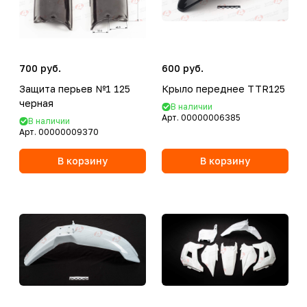
700 руб.
600 руб.
Защита перьев №1 125
Крыло переднее TTR125
черная
В наличии
Арт.
00000006385
В наличии
Арт.
00000009370
В корзину
В корзину