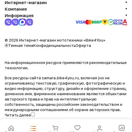
Интернет-магазин
Компания
Информация
© 2026 Интернет-магазин мототехники «Bike4You»
Темная тема
Конфиденциальность
Оферта
На информационном ресурсе применяются
рекомендательные
технологии
.
Все ресурсы сайта samara.bike4you.ru, включая (но не
ограничиваясь) текстовую, графическую, фотографическую и
видео информацию, структуру, дизайн и оформление страниц,
доменное имя, фирменное наименование являются объектами
авторского права и прав на интеллектуальную
собственность, защищены российским законодательством и
международными соглашениями об охране авторских прав.
Читать далее