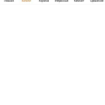
Главная
Каталог
Корзина
Избранные
Кабинет
Сравнение