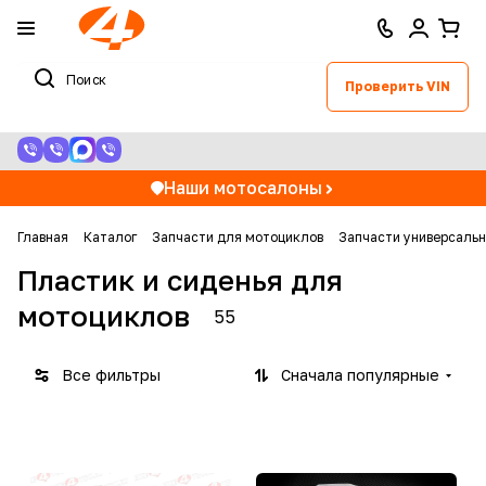
Проверить VIN
Наши мотосалоны
Главная
Каталог
Запчасти для мотоциклов
Запчасти универсаль
Пластик и сиденья для
мотоциклов
55
Все фильтры
Сначала популярные