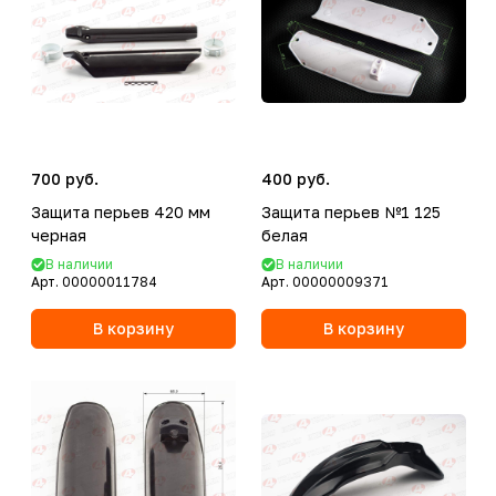
700 руб.
400 руб.
Защита перьев 420 мм
Защита перьев №1 125
черная
белая
В наличии
В наличии
Арт.
00000011784
Арт.
00000009371
В корзину
В корзину