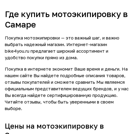
Где купить мотоэкипировку в
Самаре
Покупка мотоэкипировки — это важный шаг, и важно
выбрать надежный магазин. Интернет-магазин
bike4you.ru предлагает широкий ассортимент и
удобство покупки прямо из дома.
Покупка в интернете экономит Ваше время и деньги. На
нашем сайте Вы найдете подробные описания товаров,
отзывы покупателей и сможете сравнить Мы являемся
официальным представителем ведущих брендов, и у нас
Вы всегда найдете сертифицированную продукцию.
Читайте отзывы, чтобы быть уверенными в своем
выборе.
Цены на мотоэкипировку в