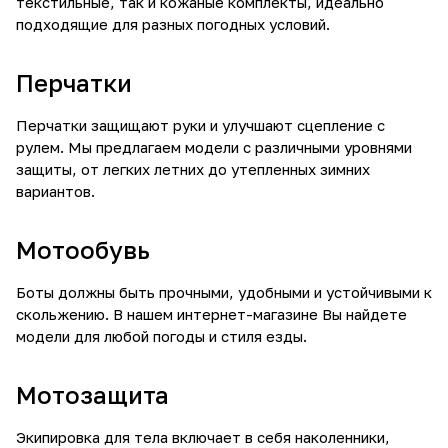
текстильные, так и кожаные комплекты, идеально
подходящие для разных погодных условий.
Перчатки
Перчатки защищают руки и улучшают сцепление с
рулем. Мы предлагаем модели с различными уровнями
защиты, от легких летних до утепленных зимних
вариантов.
Мотообувь
Боты должны быть прочными, удобными и устойчивыми к
скольжению. В нашем интернет-магазине Вы найдете
модели для любой погоды и стиля езды.
Мотозащита
Экипировка для тела включает в себя наколенники,