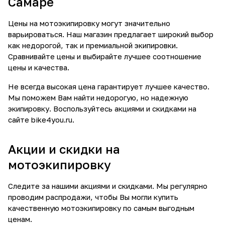
Самаре
Цены на мотоэкипировку могут значительно
варьироваться. Наш магазин предлагает широкий выбор
как недорогой, так и премиальной экипировки.
Сравнивайте цены и выбирайте лучшее соотношение
цены и качества.
Не всегда высокая цена гарантирует лучшее качество.
Мы поможем Вам найти недорогую, но надежную
экипировку. Воспользуйтесь
акциями и скидками
на
сайте bike4you.ru.
Акции и скидки на
мотоэкипировку
Следите за нашими акциями и скидками. Мы регулярно
проводим распродажи, чтобы Вы могли купить
качественную мотоэкипировку по самым выгодным
ценам.