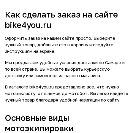
Как сделать заказ на сайте
bike4you.ru
Оформить заказ на нашем сайте просто. Выберите
нужный товар, добавьте его в корзину и следуйте
инструкциям на экране.
Мы предлагаем удобные условия доставки по Самаре и
по всей стране. Вы можете выбрать курьерскую
доставку или самовывоз из нашего магазина.
В каталоге bike4you.ru представлено все, что нужно
мотоциклисту: от шлемов до мотобот. Вы легко найдете
нужный товар благодаря удобной навигации по сайту.
Основные виды
мотоэкипировки