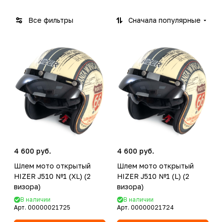
Все фильтры
Сначала популярные
4 600 руб.
4 600 руб.
Шлем мото открытый
Шлем мото открытый
HIZER J510 №1 (XL) (2
HIZER J510 №1 (L) (2
визора)
визора)
В наличии
В наличии
Арт.
00000021725
Арт.
00000021724