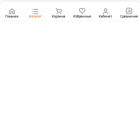
Главная
Каталог
Корзина
Избранные
Кабинет
Сравнение