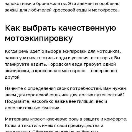
налокотники и бронежилеты. Эти элементы особенно
важны для любителей кроссовой езды и мотокросса.
Как выбрать качественную
мотоэкипировку
Когда речь идет о выборе экипировки для мотоцикла,
важно учитывать стиль езды и условия, в которых Вы
планируете ездить. Городская езда требует одной
экипировки, а кроссовая и мотокросс — совершенно
другой.
Начните с определения своих потребностей. Вам нужен
шлем для городской езды или для долгих путешествий?
Подумайте, насколько важна вентиляция, вес и
дополнительные функции.
Материалы играют ключевую роль в защите и комфорте.
Кожа и текстиль имеют свои преимущества и
недостатки. Обратите внимание на бренды,