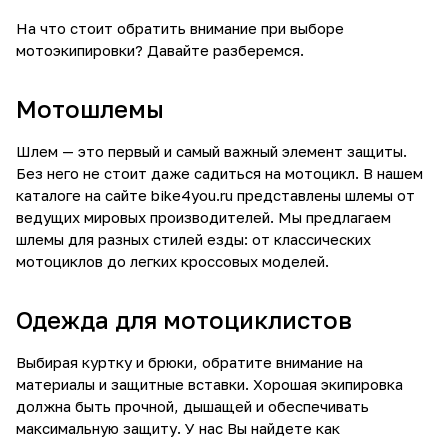
На что стоит обратить внимание при выборе
мотоэкипировки? Давайте разберемся.
Мотошлемы
Шлем — это первый и самый важный элемент защиты.
Без него не стоит даже садиться на мотоцикл. В нашем
каталоге на сайте bike4you.ru представлены шлемы от
ведущих мировых производителей. Мы предлагаем
шлемы для разных стилей езды: от классических
мотоциклов до легких кроссовых моделей.
Одежда для мотоциклистов
Выбирая куртку и брюки, обратите внимание на
материалы и защитные вставки. Хорошая экипировка
должна быть прочной, дышащей и обеспечивать
максимальную защиту. У нас Вы найдете как