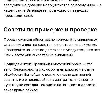
заслужившие доверие мотоциклистов по всему миру. На
нашем сайте Вы найдете продукцию от ведущих
производителей.
Советы по примерке и проверке
Перед покупкой обязательно примеряйте экипировку.
Она должна плотно сидеть, но не стеснять движения.
Проверяйте на наличие дефектов и убедитесь, что все
швы и застежки качественно выполнены.
Подведем итог. Правильная мотоэкипировка — это
залог безопасности и комфорта на дороге. На сайте
bike4you.ru Вы найдете все, что нужно для полной
защиты. Не откладывайте на завтра то, что можно
купить уже сегодня. Заходите на наш сайт и делайте
заказ прямо сейчас!