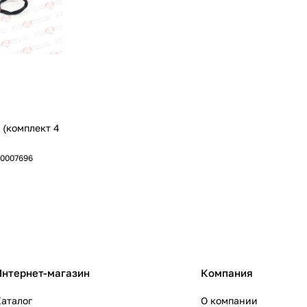
 (комплект 4
0007696
Интернет-магазин
Компания
аталог
О компании