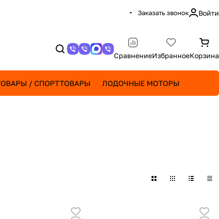
Заказать звонок
Войти
Сравнение
Избранное
Корзина
ОВАРЫ / СПОРТТОВАРЫ
ЛОДОЧНЫЕ МОТОРЫ