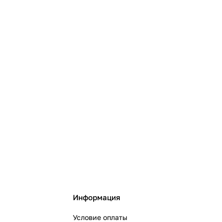
Информация
Условие оплаты