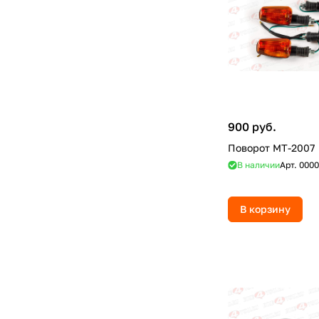
900 руб.
Поворот MT-2007
В наличии
Арт.
0000
В корзину