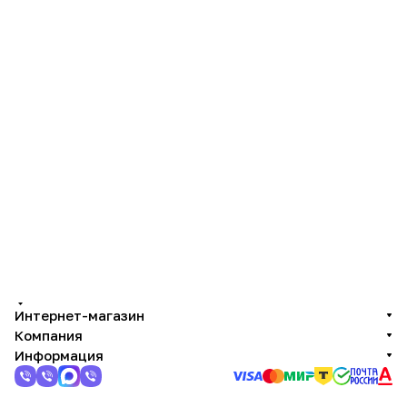
Интернет-магазин
Компания
Информация