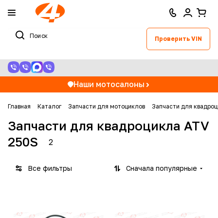
Проверить VIN
Наши мотосалоны
Главная
Каталог
Запчасти для мотоциклов
Запчасти для квадроц
Запчасти для квадроцикла ATV
250S
2
Все фильтры
Сначала популярные