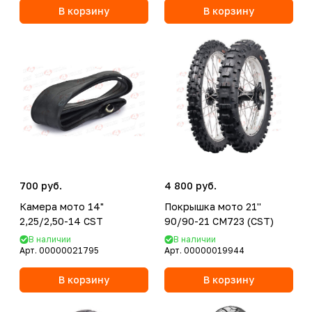
В корзину
В корзину
700 руб.
4 800 руб.
Камера мото 14"
Покрышка мото 21''
2,25/2,50-14 CST
90/90-21 CM723 (CST)
В наличии
В наличии
Арт.
00000021795
Арт.
00000019944
В корзину
В корзину