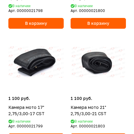
В наличии
В наличии
Арт.
00000021798
Арт.
00000021800
В корзину
В корзину
1 100 руб.
1 100 руб.
Камера мото 17"
Камера мото 21"
2,75/3,00-17 CST
2,75/3,00-21 CST
В наличии
В наличии
Арт.
00000021799
Арт.
00000021803