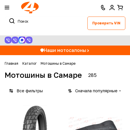
Проверить VIN
Наши мотосалоны
Главная
Каталог
Мотошины в Самаре
Мотошины в Самаре
285
Все фильтры
Сначала популярные