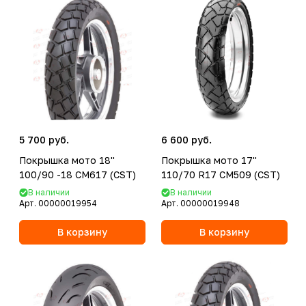
5 700 руб.
6 600 руб.
Покрышка мото 18''
Покрышка мото 17''
100/90 -18 CM617 (CST)
110/70 R17 CM509 (CST)
В наличии
В наличии
Арт.
00000019954
Арт.
00000019948
В корзину
В корзину