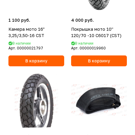
1 100 руб.
4 000 руб.
Камера мото 16"
Покрышка мото 10''
3,25/3,50-16 CST
120/70 -10 C6017 (CST)
В наличии
В наличии
Арт.
00000021797
Арт.
00000019960
В корзину
В корзину