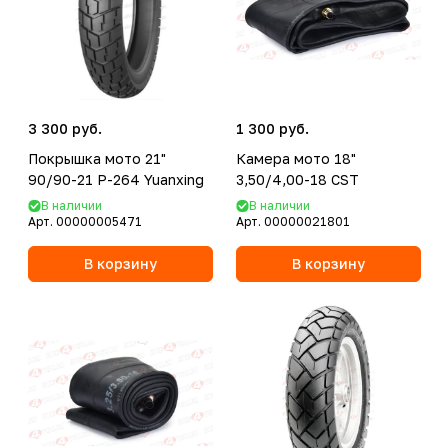
3 300 руб.
1 300 руб.
Покрышка мото 21"
Камера мото 18"
90/90-21 P-264 Yuanxing
3,50/4,00-18 CST
В наличии
В наличии
Арт.
00000005471
Арт.
00000021801
В корзину
В корзину